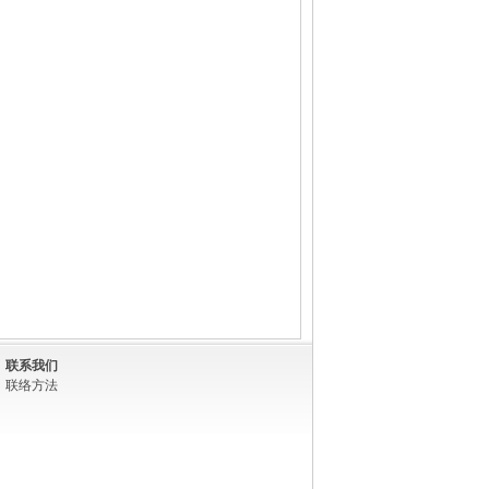
联系我们
联络方法