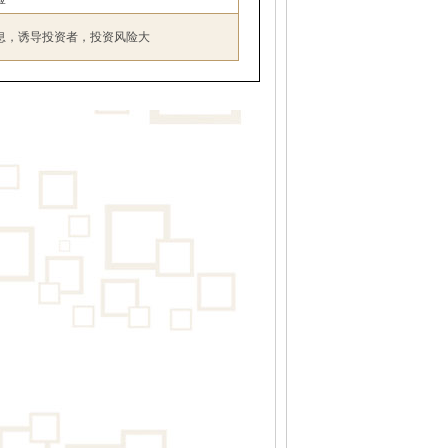
息，诱导投资者，投资风险大