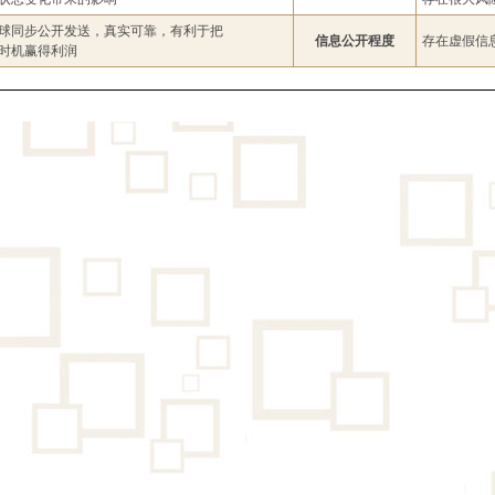
球同步公开发送，真实可靠，有利于把
信息公开程度
存在虚假信
时机赢得利润