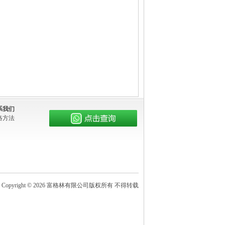
系我们
络方法
Copyright © 2026 富格林有限公司版权所有 不得转载