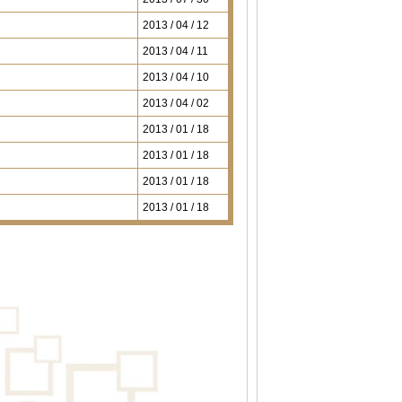
2013 / 04 / 12
2013 / 04 / 11
2013 / 04 / 10
2013 / 04 / 02
2013 / 01 / 18
2013 / 01 / 18
2013 / 01 / 18
2013 / 01 / 18