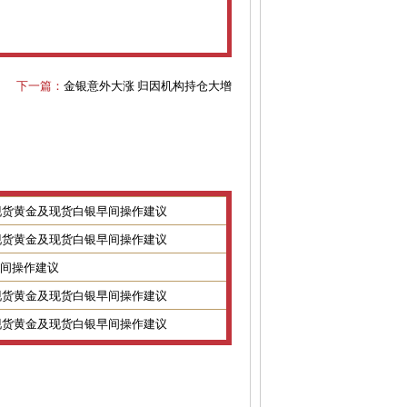
下一篇：
金银意外大涨 归因机构持仓大增
8日现货黄金及现货白银早间操作建议
7日现货黄金及现货白银早间操作建议
金银早间操作建议
2日现货黄金及现货白银早间操作建议
1日现货黄金及现货白银早间操作建议