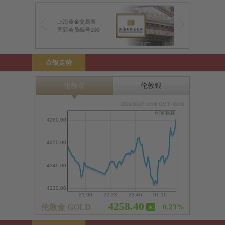
上海黄金交易所
香港黄金交易所
国际会员编号100
100号行员
金银走势