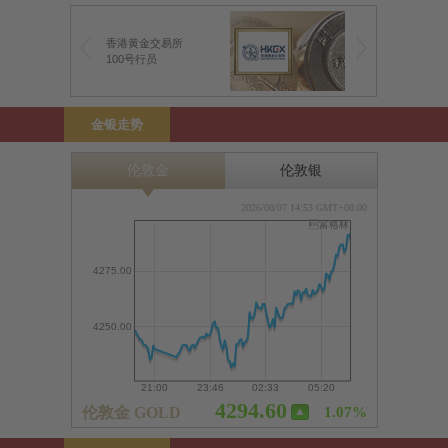
香港黄金交易所
香港黄金交易所
100号行员
100号行员
金银走势