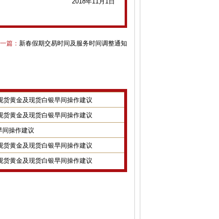
2018年11月1日
一篇：
新春假期交易时间及服务时间调整通知
8日现货黄金及现货白银早间操作建议
7日现货黄金及现货白银早间操作建议
金银早间操作建议
2日现货黄金及现货白银早间操作建议
1日现货黄金及现货白银早间操作建议