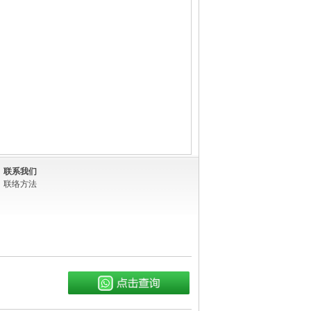
联系我们
联络方法