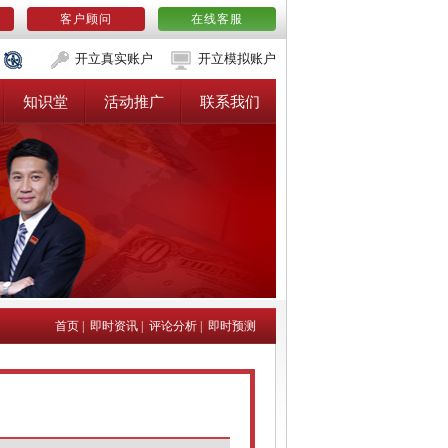
客户顾问
在线客服
开立真实账户
开立模拟账户
知识堂
活动推广
联系我们
首页
|
即时资讯
|
评论分析
|
即时预测