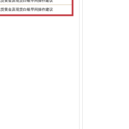
2日现货黄金及现货白银早间操作建议
1日现货黄金及现货白银早间操作建议