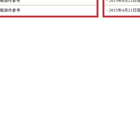
银操作参考
2015年4月2
银操作参考
2015年4月2