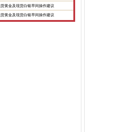
2日现货黄金及现货白银早间操作建议
1日现货黄金及现货白银早间操作建议