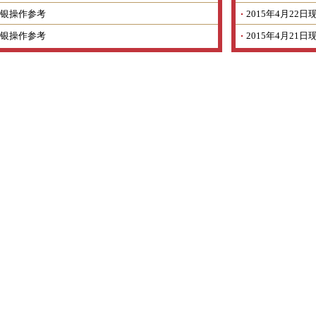
银操作参考
2015年4月2
银操作参考
2015年4月2