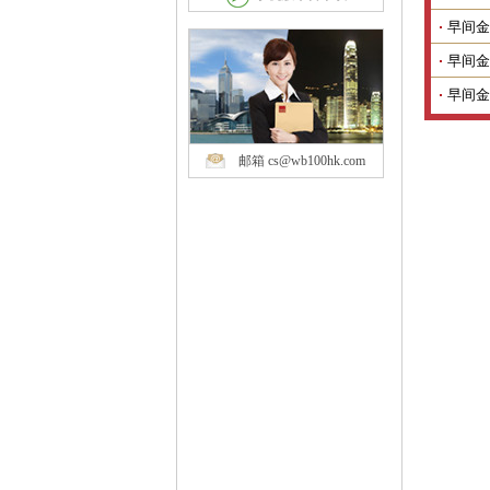
早间金
早间金
早间金
邮箱 cs@wb100hk.com