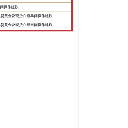
金银早间操作建议
2日现货黄金及现货白银早间操作建议
1日现货黄金及现货白银早间操作建议