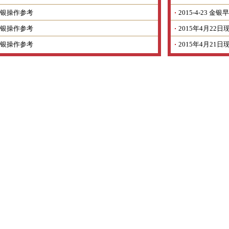
银操作参考
2015-4-23 
银操作参考
2015年4月2
银操作参考
2015年4月2