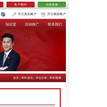
客户顾问
在线客服
开立真实账户
开立模拟账户
知识堂
活动推广
联系我们
首页
|
即时资讯
|
评论分析
|
即时预测