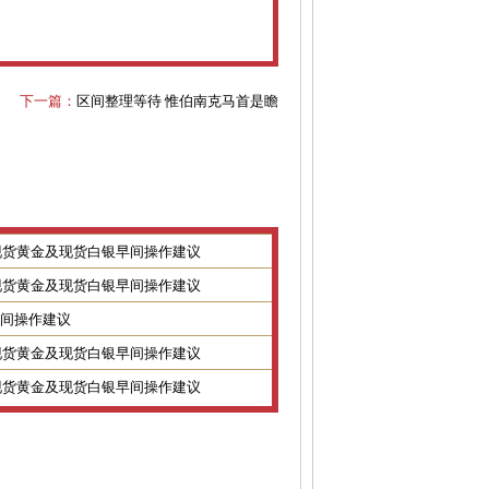
下一篇：
区间整理等待 惟伯南克马首是瞻
8日现货黄金及现货白银早间操作建议
7日现货黄金及现货白银早间操作建议
金银早间操作建议
2日现货黄金及现货白银早间操作建议
1日现货黄金及现货白银早间操作建议