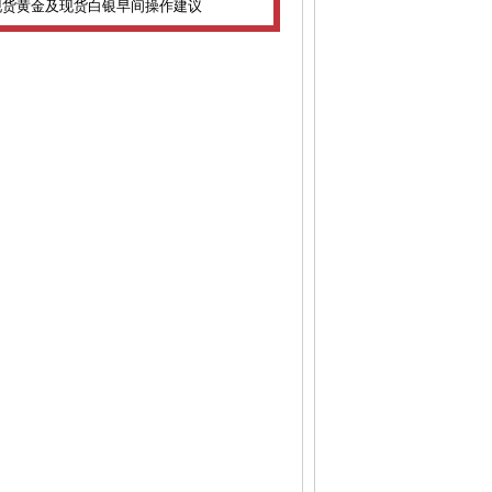
1日现货黄金及现货白银早间操作建议