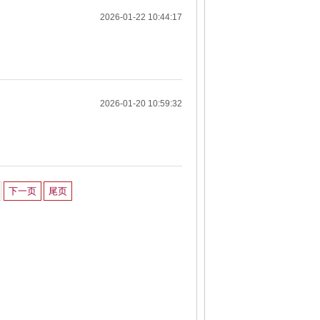
2026-01-22 10:44:17
2026-01-20 10:59:32
下一页
尾页