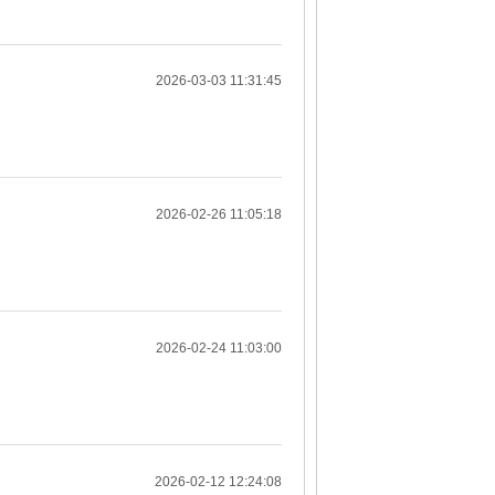
2026-03-03 11:31:45
2026-02-26 11:05:18
2026-02-24 11:03:00
2026-02-12 12:24:08