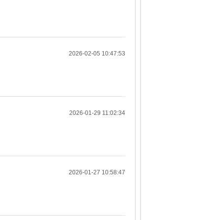
2026-02-05 10:47:53
2026-01-29 11:02:34
2026-01-27 10:58:47