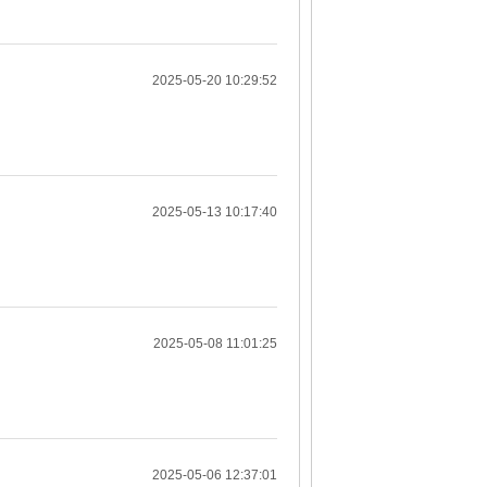
2025-05-20 10:29:52
2025-05-13 10:17:40
2025-05-08 11:01:25
2025-05-06 12:37:01