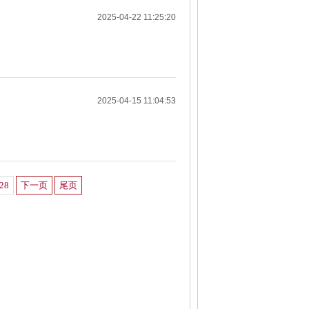
2025-04-22 11:25:20
2025-04-15 11:04:53
228
下一页
尾页