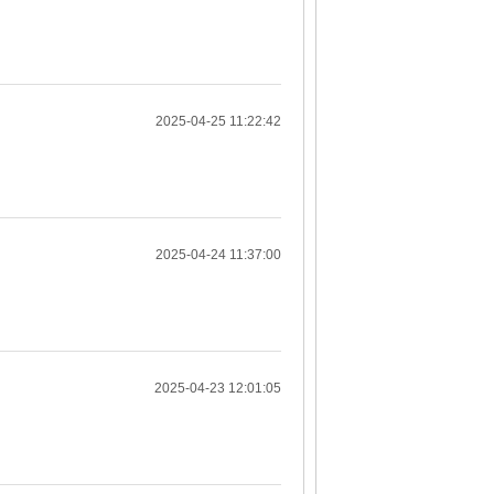
2025-04-25 11:22:42
2025-04-24 11:37:00
2025-04-23 12:01:05