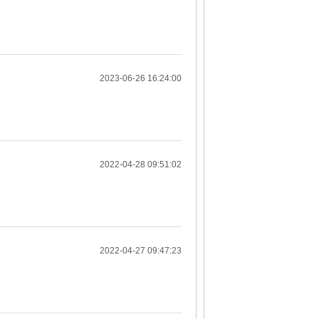
2023-06-26 16:24:00
2022-04-28 09:51:02
2022-04-27 09:47:23