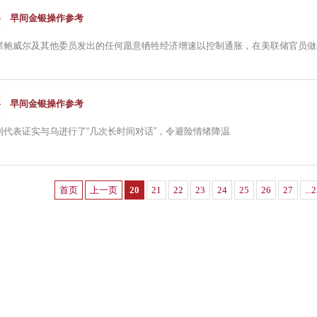
早间金银操作参考
席鲍威尔及其他委员发出的任何愿意牺牲经济增速以控制通胀，在美联储官员做出
早间金银操作参考
判代表证实与乌进行了“几次长时间对话”，令避险情绪降温
首页
上一页
20
21
22
23
24
25
26
27
...