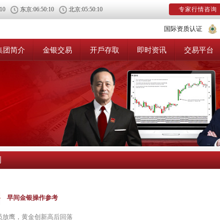
:10
东京:
06:50:10
北京:
05:50:10
专家行情咨询
国际资质认证
集团简介
金银交易
开戶存取
即时资讯
交易平台
测
早间金银操作参考
员放鹰，黄金创新高后回落