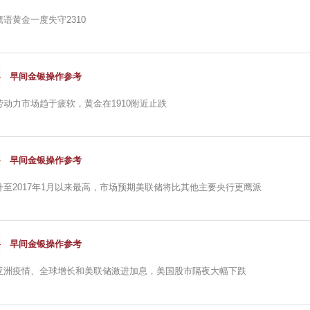
语黄金一度失守2310
早间金银操作参考
劳动力市场趋于疲软，黄金在1910附近止跌
早间金银操作参考
升至2017年1月以来最高，市场预期美联储将比其他主要央行更鹰派
早间金银操作参考
亚洲疫情、全球增长和美联储激进加息，美国股市隔夜大幅下跌