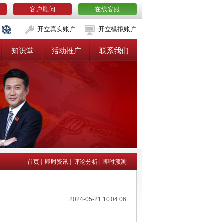
客户顾问
在线客服
开立真实账户
开立模拟账户
知识堂
活动推广
联系我们
首页
|
即时资讯
|
评论分析
|
即时预测
2024-05-21 10:04:06