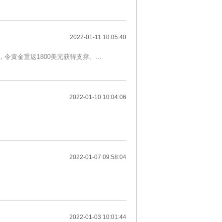
2022-01-11 10:05:40
黄金重返1800美元获得支撑。...
2022-01-10 10:04:06
2022-01-07 09:58:04
2022-01-03 10:01:44