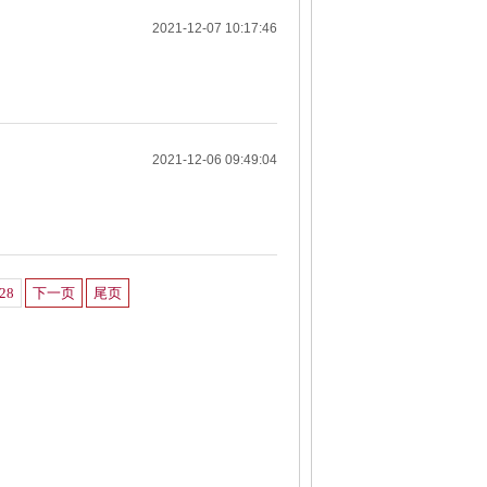
2021-12-07 10:17:46
2021-12-06 09:49:04
228
下一页
尾页