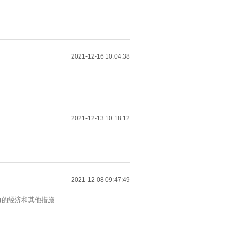
2021-12-16 10:04:38
2021-12-13 10:18:12
2021-12-08 09:47:49
经济和其他措施”...